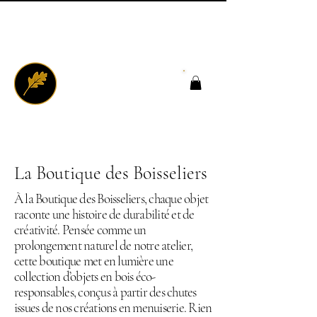
La Boutique des Boisseliers
À la Boutique des Boisseliers, chaque objet
raconte une histoire de durabilité et de
créativité. Pensée comme un
prolongement naturel de notre atelier,
cette boutique met en lumière une
collection d’objets en bois éco-
responsables, conçus à partir des chutes
issues de nos créations en menuiserie. Rien