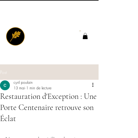
Post
cyril poulain
13 mai
1 min de lecture
Restauration d'Exception : Une
Porte Centenaire retrouve son
Éclat