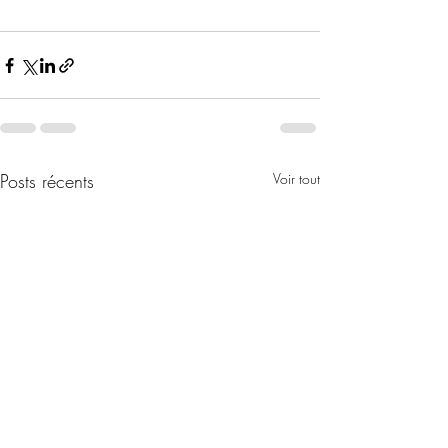
Posts récents
Voir tout