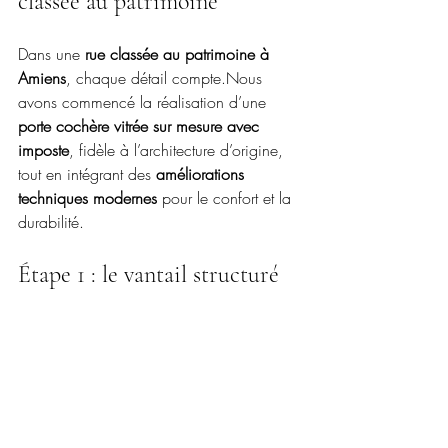
classée au patrimoine
Dans une 
rue classée au patrimoine à 
Amiens
, chaque détail compte.Nous 
avons commencé la réalisation d’une 
porte cochère vitrée sur mesure avec 
imposte
, fidèle à l’architecture d’origine, 
tout en intégrant des 
améliorations 
techniques modernes
 pour le confort et la 
durabilité.
Étape 1 : le vantail structuré