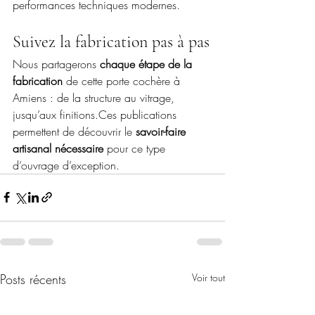
performances techniques modernes.
Suivez la fabrication pas à pas
Nous partagerons 
chaque étape de la 
fabrication
 de cette porte cochère à 
Amiens : de la structure au vitrage, 
jusqu’aux finitions.Ces publications 
permettent de découvrir le 
savoir-faire 
artisanal nécessaire
 pour ce type 
d’ouvrage d’exception.
Posts récents
Voir tout