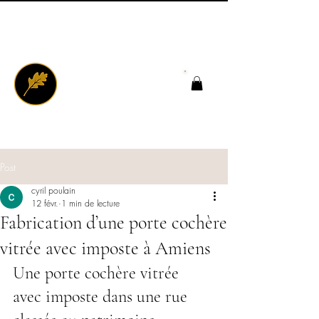
Post
cyril poulain
12 févr.
1 min de lecture
Fabrication d’une porte cochère
vitrée avec imposte à Amiens
Une porte cochère vitrée 
avec imposte dans une rue 