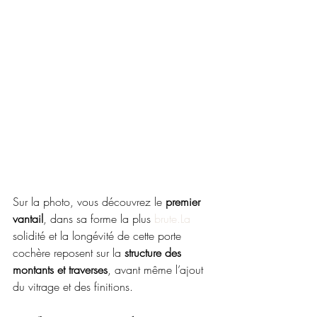
Sur la photo, vous découvrez le 
premier 
vantail
, dans sa forme la plus 
brute.La
solidité et la longévité de cette porte 
cochère reposent sur la 
structure des 
montants et traverses
, avant même l’ajout 
du vitrage et des finitions.