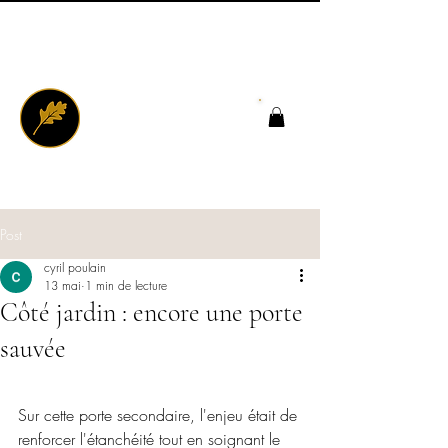
Post
cyril poulain
13 mai
1 min de lecture
Côté jardin : encore une porte
sauvée
Sur cette porte secondaire, l'enjeu était de 
renforcer l'étanchéité tout en soignant le 