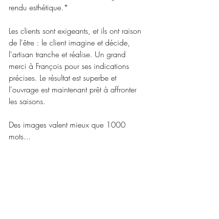
rendu esthétique.*
Les clients sont exigeants, et ils ont raison 
de l'être : le client imagine et décide, 
l'artisan tranche et réalise. Un grand 
merci à François pour ses indications 
précises. Le résultat est superbe et 
l'ouvrage est maintenant prêt à affronter 
les saisons.
Des images valent mieux que 1000 
mots...