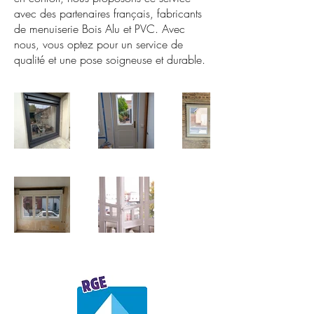
avec des partenaires français, fabricants
de menuiserie Bois Alu et PVC. Avec
nous, vous optez pour un service de
qualité et une pose soigneuse et durable.