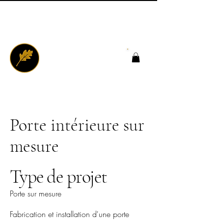
Porte intérieure sur
mesure
Type de projet
Porte sur mesure
Fabrication et installation d'une porte