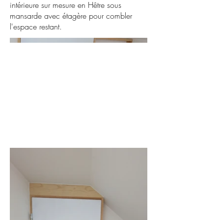
intérieure sur mesure en Hêtre sous
mansarde avec étagère pour combler
l'espace restant.