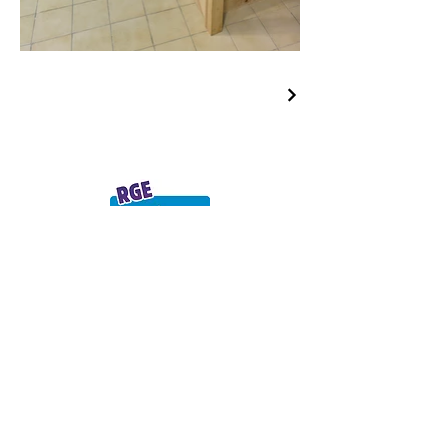
Contact