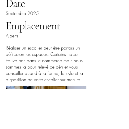
Date
Septembre 2025
Emplacement
Alberts
Réaliser un escalier peut être parfois un
défi selon les espaces. Certains ne se
trouve pas dans le commerce mais nous
sommes la pour relevé ce défi et vous
conseiller quand à la forme, le style et la
disposition de votre escalier sur mesure.