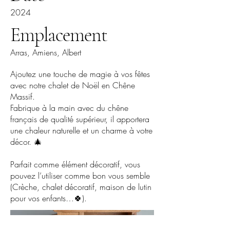
2024
Emplacement
Arras, Amiens, Albert
Ajoutez une touche de magie à vos fêtes
avec notre chalet de Noël en Chêne
Massif.
Fabrique à la main avec du chêne
français de qualité supérieur, il apportera
une chaleur naturelle et un charme à votre
décor. 🎄
Parfait comme élément décoratif, vous
pouvez l’utiliser comme bon vous semble
(Crèche, chalet décoratif, maison de lutin
pour vos enfants…🍀).