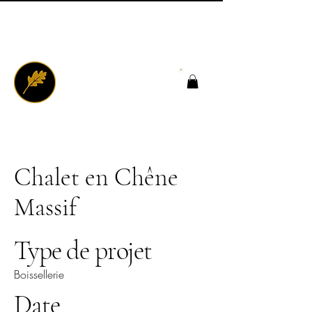
Chalet en Chêne
Massif
Type de projet
Boissellerie
Date